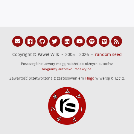
Copyright © Paweł Wilk • 2005 – 2026 •
random:seed
Poszczególne utwory mogą należeć do różnych autorów:
biogramy autorsko-redakcyjne
.
Zawartość przetworzona z zastosowaniem
Hugo
w wersji 0.147.2.