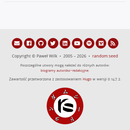
Copyright © Paweł Wilk • 2005 – 2026 •
random:seed
Poszczególne utwory mogą należeć do różnych autorów:
biogramy autorsko-redakcyjne
.
Zawartość przetworzona z zastosowaniem
Hugo
w wersji 0.147.2.